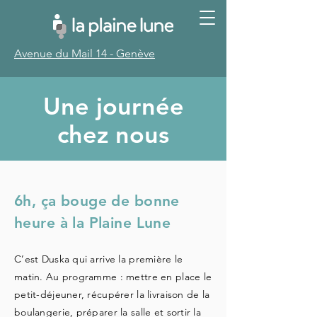
Avenue du Mail 14 - Genève
Une journée
chez nous
6h, ça bouge de bonne
heure à la Plaine Lune
C’est Duska qui arrive la première le
matin. Au programme : mettre en place le
petit-déjeuner, récupérer la livraison de la
boulangerie, préparer la salle et sortir la