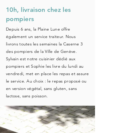
10h, livraison chez les
pompiers
Depuis 6 ans, la Plaine Lune offre
également un service traiteur. Nous
livrons toutes les semaines la Caserne 3
des pompiers de la Ville de Genève.
Sylvain est notre cuisinier dédié aux
pompiers et Sophie les livre du lundi au
vendredi, met en place les repas et assure
le service. Au choix : le repas proposé ou
en version végétal, sans gluten, sans
lactose, sans poisson.