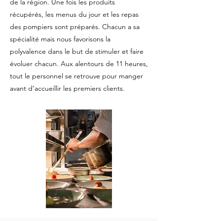
de la région. Une fois les produits
récupérés, les menus du jour et les repas
des pompiers sont préparés. Chacun a sa
spécialité mais nous favorisons la
polyvalence dans le but de stimuler et faire
évoluer chacun. Aux alentours de 11 heures,
tout le personnel se retrouve pour manger
avant d’accueillir les premiers clients.