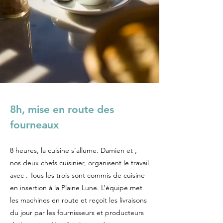
8h, mise en route des
fourneaux
8 heures, la cuisine s’allume. Damien et ,
nos deux chefs cuisinier, organisent le travail
avec . Tous les trois sont commis de cuisine
en insertion à la Plaine Lune. L’équipe met
les machines en route et reçoit les livraisons
du jour par les fournisseurs et producteurs