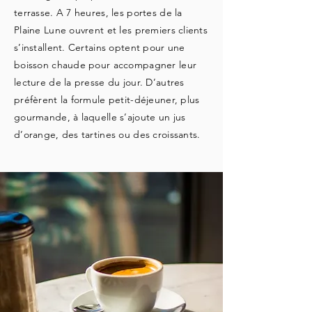
terrasse. A 7 heures, les portes de la
Plaine Lune ouvrent et les premiers clients
s’installent. Certains optent pour une
boisson chaude pour accompagner leur
lecture de la presse du jour. D’autres
préfèrent la formule petit-déjeuner, plus
gourmande, à laquelle s’ajoute un jus
d’orange, des tartines ou des croissants.